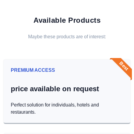
Available Products
Maybe these products are of interest:
Best
PREMIUM ACCESS
price available on request
Perfect solution for individuals, hotels and
restaurants.