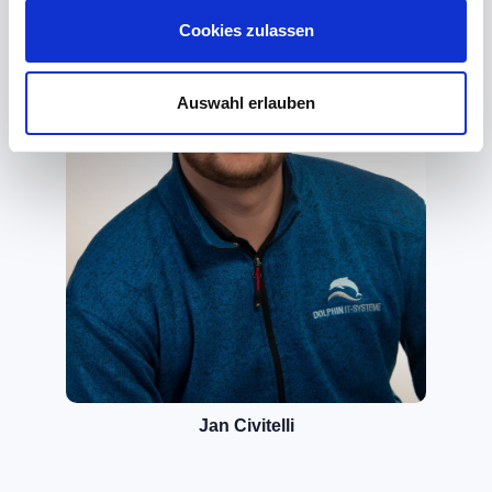
Cookies zulassen
Auswahl erlauben
Jan Civitelli