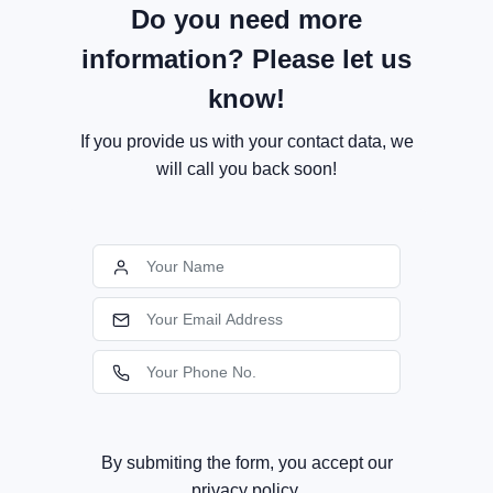
Do you need more
information? Please let us
know!
If you provide us with your contact data, we
will call you back soon!
By submiting the form, you accept our
privacy policy.