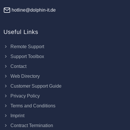
hotline@dolphin-it.de
Useful Links
Remote Support
Support Toolbox
Contact
Web Directory
Customer Support Guide
Privacy Policy
Terms and Conditions
Imprint
Contract Termination