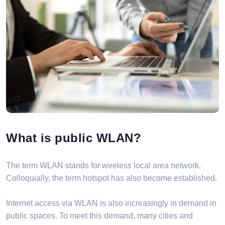
What is public WLAN?
The term WLAN stands for wireless local area network.
Colloquially, the term hotspot has also become established.
Internet access via WLAN is also increasingly in demand in
public spaces. To meet this demand, many cities and