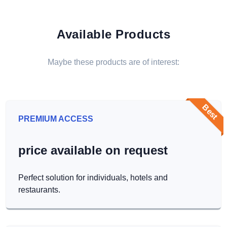
Available Products
Maybe these products are of interest:
Best
PREMIUM ACCESS
price available on request
Perfect solution for individuals, hotels and
restaurants.