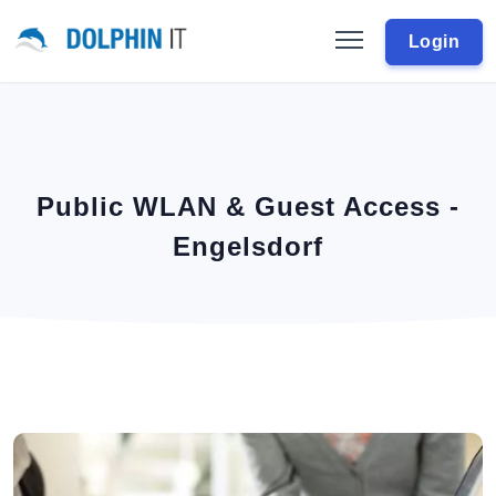
Login
Public WLAN & Guest Access -
Engelsdorf