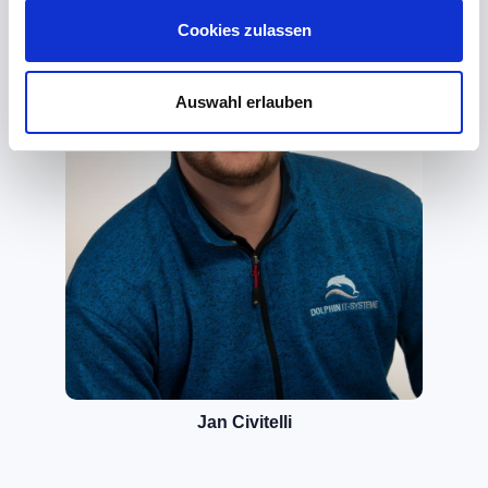
Cookies zulassen
Auswahl erlauben
Jan Civitelli