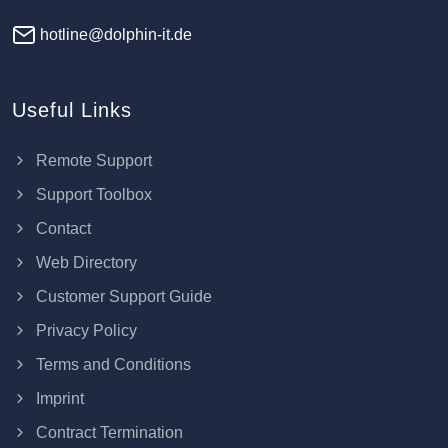
hotline@dolphin-it.de
Useful Links
Remote Support
Support Toolbox
Contact
Web Directory
Customer Support Guide
Privacy Policy
Terms and Conditions
Imprint
Contract Termination