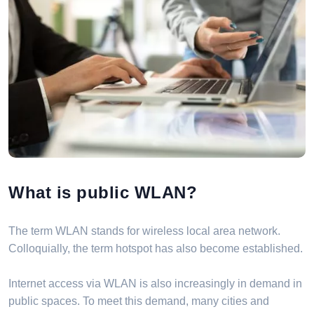
What is public WLAN?
The term WLAN stands for wireless local area network.
Colloquially, the term hotspot has also become established.
Internet access via WLAN is also increasingly in demand in
public spaces. To meet this demand, many cities and