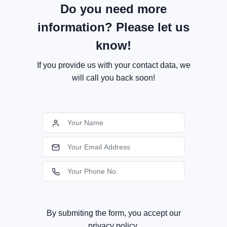
Do you need more
information? Please let us
know!
If you provide us with your contact data, we
will call you back soon!
By submiting the form, you accept our
privacy policy.