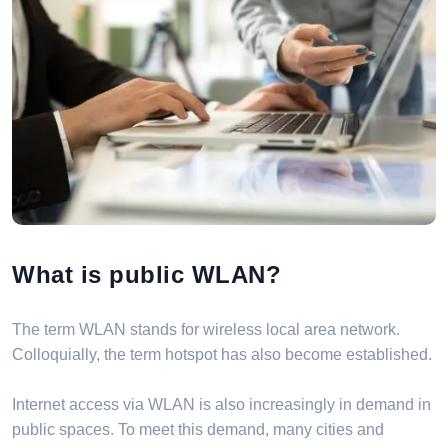
What is public WLAN?
The term WLAN stands for wireless local area network.
Colloquially, the term hotspot has also become established.
Internet access via WLAN is also increasingly in demand in
public spaces. To meet this demand, many cities and