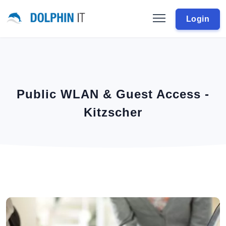
Login
Public WLAN & Guest Access -
Kitzscher