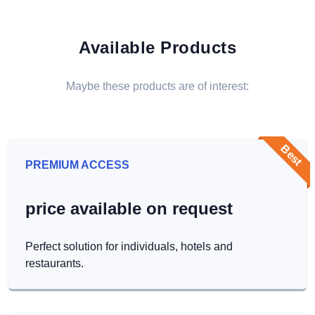
Available Products
Maybe these products are of interest:
Best
PREMIUM ACCESS
price available on request
Perfect solution for individuals, hotels and
restaurants.