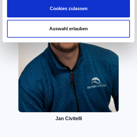
Cookies zulassen
Auswahl erlauben
Jan Civitelli