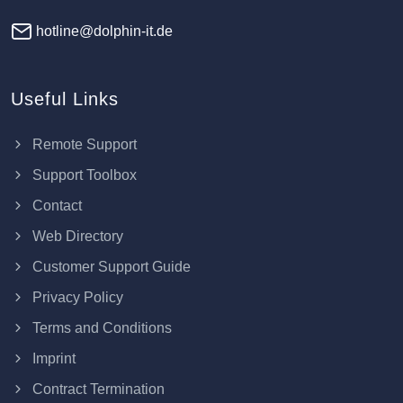
hotline@dolphin-it.de
Useful Links
Remote Support
Support Toolbox
Contact
Web Directory
Customer Support Guide
Privacy Policy
Terms and Conditions
Imprint
Contract Termination