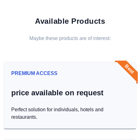
Available Products
Maybe these products are of interest:
Best
PREMIUM ACCESS
price available on request
Perfect solution for individuals, hotels and
restaurants.