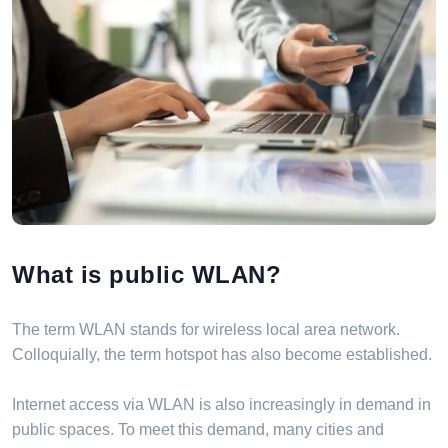
What is public WLAN?
The term WLAN stands for wireless local area network.
Colloquially, the term hotspot has also become established.
Internet access via WLAN is also increasingly in demand in
public spaces. To meet this demand, many cities and