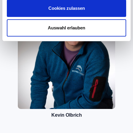
Cookies zulassen
Auswahl erlauben
Kevin Olbrich