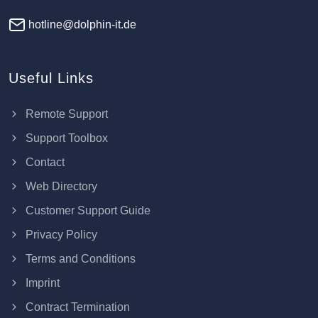
hotline@dolphin-it.de
Useful Links
Remote Support
Support Toolbox
Contact
Web Directory
Customer Support Guide
Privacy Policy
Terms and Conditions
Imprint
Contract Termination