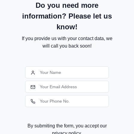
Do you need more
information? Please let us
know!
If you provide us with your contact data, we
will call you back soon!
By submiting the form, you accept our
privacy policy.