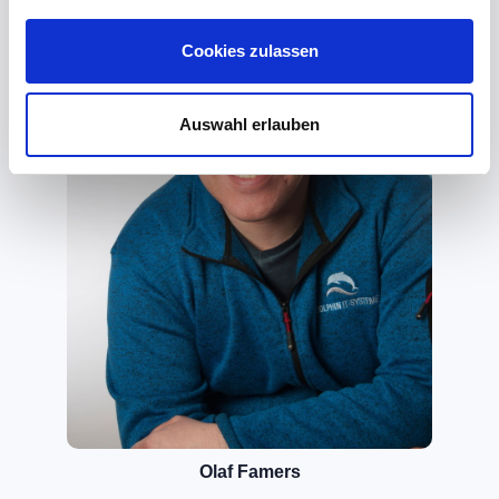
Cookies zulassen
Auswahl erlauben
Olaf Famers