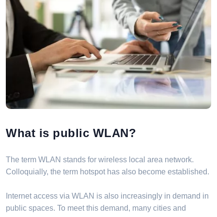
What is public WLAN?
The term WLAN stands for wireless local area network.
Colloquially, the term hotspot has also become established.
Internet access via WLAN is also increasingly in demand in
public spaces. To meet this demand, many cities and