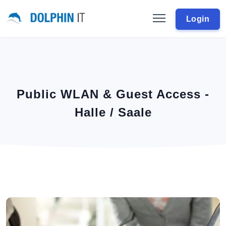
Login
Public WLAN & Guest Access -
Halle / Saale