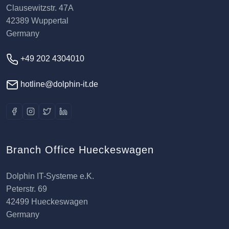
Clausewitzstr. 47A
42389 Wuppertal
Germany
+49 202 4304010
hotline@dolphin-it.de
Branch Office Hueckeswagen
Dolphin IT-Systeme e.K.
Peterstr. 69
42499 Hueckeswagen
Germany