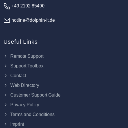
+49 2192 85490
hotline@dolphin-it.de
Useful Links
Remote Support
Support Toolbox
Contact
Web Directory
Customer Support Guide
Privacy Policy
Terms and Conditions
Imprint