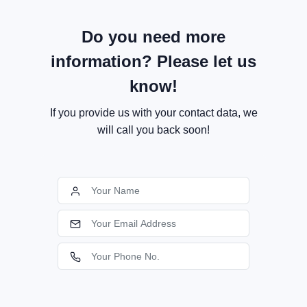
Do you need more
information? Please let us
know!
If you provide us with your contact data, we
will call you back soon!