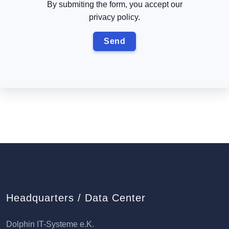
By submiting the form, you accept our
privacy policy.
Headquarters / Data Center
Dolphin IT-Systeme e.K.