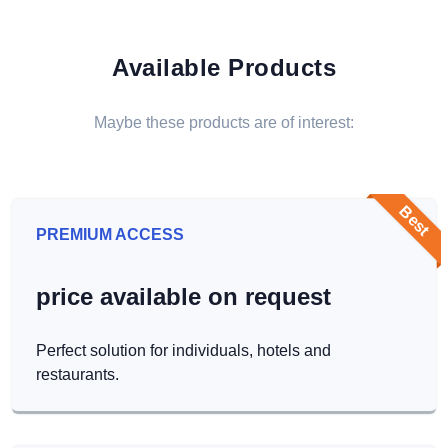
Available Products
Maybe these products are of interest:
Best
PREMIUM ACCESS
price available on request
Perfect solution for individuals, hotels and
restaurants.