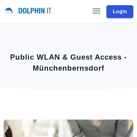
Login
Public WLAN & Guest Access -
Münchenbernsdorf