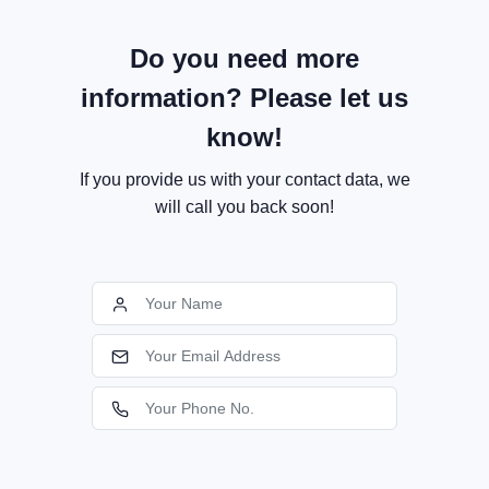
Do you need more
information? Please let us
know!
If you provide us with your contact data, we
will call you back soon!