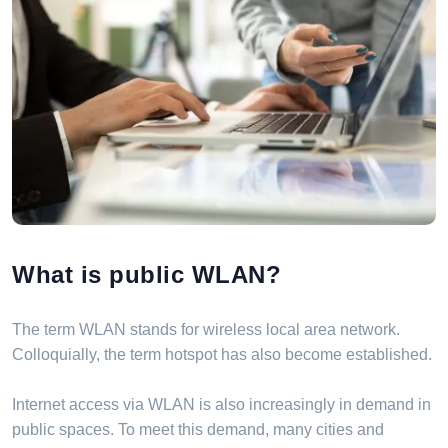
What is public WLAN?
The term WLAN stands for wireless local area network.
Colloquially, the term hotspot has also become established.
Internet access via WLAN is also increasingly in demand in
public spaces. To meet this demand, many cities and