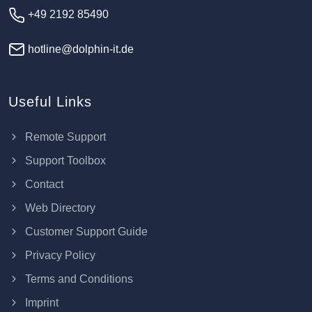
+49 2192 85490
hotline@dolphin-it.de
Useful Links
Remote Support
Support Toolbox
Contact
Web Directory
Customer Support Guide
Privacy Policy
Terms and Conditions
Imprint