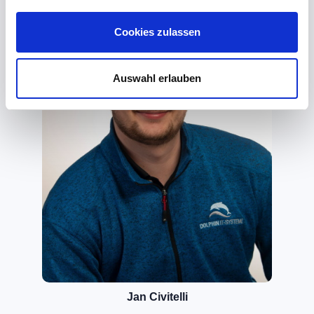
Cookies zulassen
Auswahl erlauben
Jan Civitelli