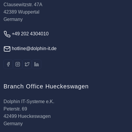
Clausewitzstr. 47A
42389 Wuppertal
Germany
+49 202 4304010
hotline@dolphin-it.de
Branch Office Hueckeswagen
Dolphin IT-Systeme e.K.
Peterstr. 69
42499 Hueckeswagen
Germany