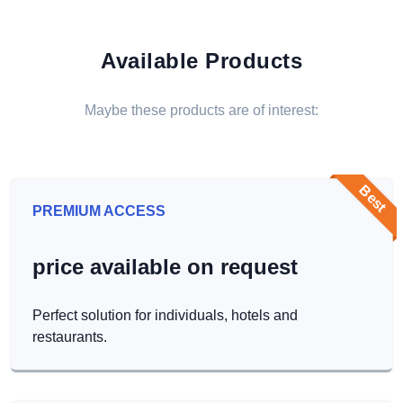
Available Products
Maybe these products are of interest:
Best
PREMIUM ACCESS
price available on request
Perfect solution for individuals, hotels and
restaurants.