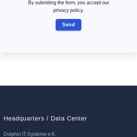
By submiting the form, you accept our
privacy policy.
Headquarters / Data Center
Dolphin IT-Systeme e.K.