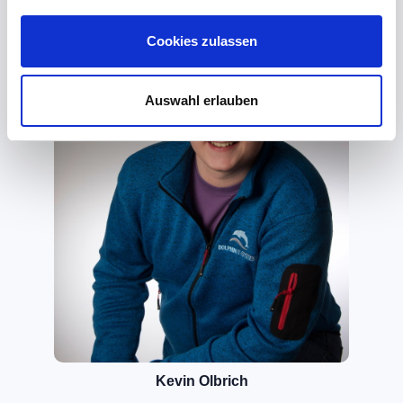
Cookies zulassen
Auswahl erlauben
Kevin Olbrich