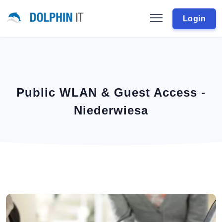
Login
Public WLAN & Guest Access -
Niederwiesa