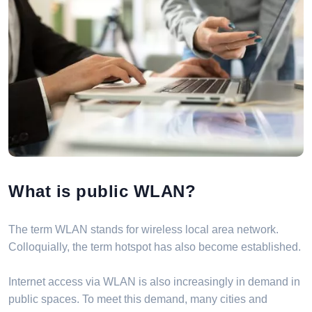
What is public WLAN?
The term WLAN stands for wireless local area network.
Colloquially, the term hotspot has also become established.
Internet access via WLAN is also increasingly in demand in
public spaces. To meet this demand, many cities and