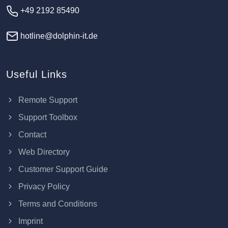
+49 2192 85490
hotline@dolphin-it.de
Useful Links
Remote Support
Support Toolbox
Contact
Web Directory
Customer Support Guide
Privacy Policy
Terms and Conditions
Imprint