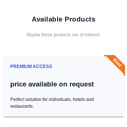
Available Products
Maybe these products are of interest:
Best
PREMIUM ACCESS
price available on request
Perfect solution for individuals, hotels and
restaurants.