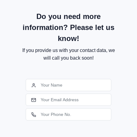
Do you need more
information? Please let us
know!
If you provide us with your contact data, we
will call you back soon!