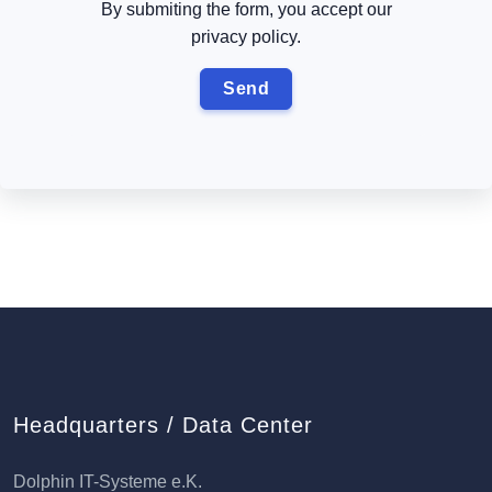
By submiting the form, you accept our
privacy policy.
Headquarters / Data Center
Dolphin IT-Systeme e.K.