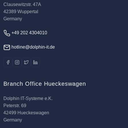
Clausewitzstr. 47A
42389 Wuppertal
Germany
+49 202 4304010
hotline@dolphin-it.de
Branch Office Hueckeswagen
Dolphin IT-Systeme e.K.
Peterstr. 69
42499 Hueckeswagen
Germany