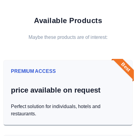
Available Products
Maybe these products are of interest:
Best
PREMIUM ACCESS
price available on request
Perfect solution for individuals, hotels and
restaurants.