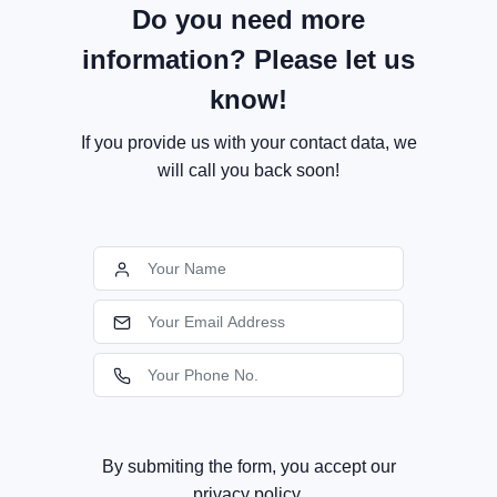
Do you need more
information? Please let us
know!
If you provide us with your contact data, we
will call you back soon!
By submiting the form, you accept our
privacy policy.