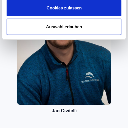
Cookies zulassen
Auswahl erlauben
Jan Civitelli