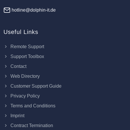
hotline@dolphin-it.de
Useful Links
Remote Support
Support Toolbox
Contact
Web Directory
Customer Support Guide
Privacy Policy
Terms and Conditions
Imprint
Contract Termination