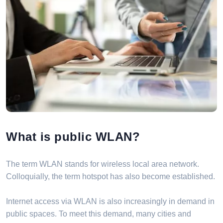
What is public WLAN?
The term WLAN stands for wireless local area network.
Colloquially, the term hotspot has also become established.
Internet access via WLAN is also increasingly in demand in
public spaces. To meet this demand, many cities and