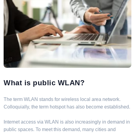
What is public WLAN?
The term WLAN stands for wireless local area network.
Colloquially, the term hotspot has also become established.
Internet access via WLAN is also increasingly in demand in
public spaces. To meet this demand, many cities and