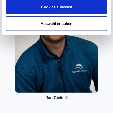
Cookies zulassen
Auswahl erlauben
Jan Civitelli