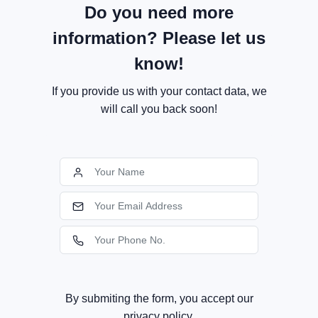
Do you need more
information? Please let us
know!
If you provide us with your contact data, we
will call you back soon!
By submiting the form, you accept our
privacy policy.