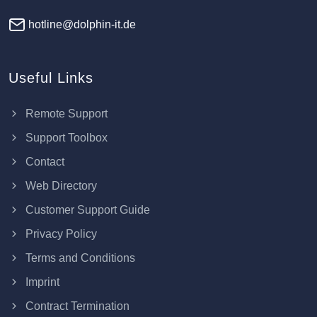
hotline@dolphin-it.de
Useful Links
Remote Support
Support Toolbox
Contact
Web Directory
Customer Support Guide
Privacy Policy
Terms and Conditions
Imprint
Contract Termination