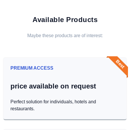
Available Products
Maybe these products are of interest:
Best
PREMIUM ACCESS
price available on request
Perfect solution for individuals, hotels and
restaurants.