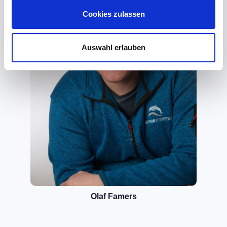
Cookies zulassen
Auswahl erlauben
Olaf Famers