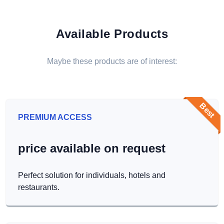
Available Products
Maybe these products are of interest:
Best
PREMIUM ACCESS
price available on request
Perfect solution for individuals, hotels and
restaurants.