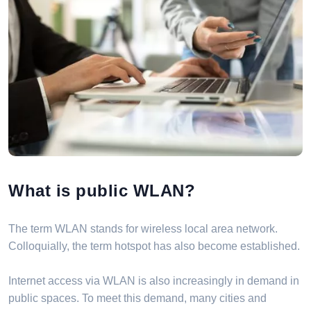
What is public WLAN?
The term WLAN stands for wireless local area network.
Colloquially, the term hotspot has also become established.
Internet access via WLAN is also increasingly in demand in
public spaces. To meet this demand, many cities and