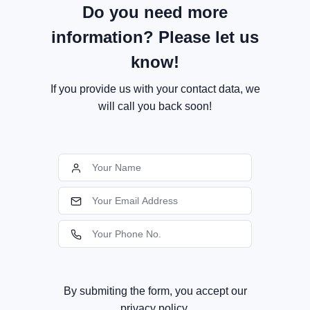
Do you need more
information? Please let us
know!
If you provide us with your contact data, we
will call you back soon!
By submiting the form, you accept our
privacy policy.