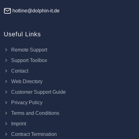
hotline@dolphin-it.de
Useful Links
Remote Support
Support Toolbox
Contact
Web Directory
Customer Support Guide
Privacy Policy
Terms and Conditions
Imprint
Contract Termination