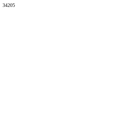
34205