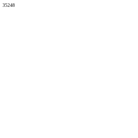
35248