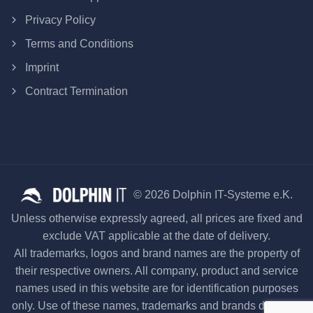
Privacy Policy
Terms and Conditions
Imprint
Contract Termination
© 2026 Dolphin IT-Systeme e.K.
Unless otherwise expressly agreed, all prices are fixed and
exclude VAT applicable at the date of delivery.
All trademarks, logos and brand names are the property of
their respective owners. All company, product and service
names used in this website are for identification purposes
only. Use of these names, trademarks and brands does not