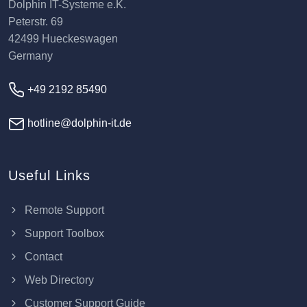
Dolphin IT-Systeme e.K.
Peterstr. 69
42499 Hueckeswagen
Germany
+49 2192 85490
hotline@dolphin-it.de
Useful Links
Remote Support
Support Toolbox
Contact
Web Directory
Customer Support Guide