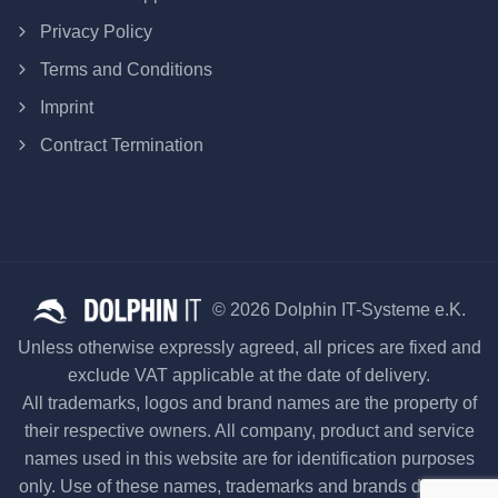
Privacy Policy
Terms and Conditions
Imprint
Contract Termination
© 2026 Dolphin IT-Systeme e.K.
Unless otherwise expressly agreed, all prices are fixed and
exclude VAT applicable at the date of delivery.
All trademarks, logos and brand names are the property of
their respective owners. All company, product and service
names used in this website are for identification purposes
only. Use of these names, trademarks and brands does not