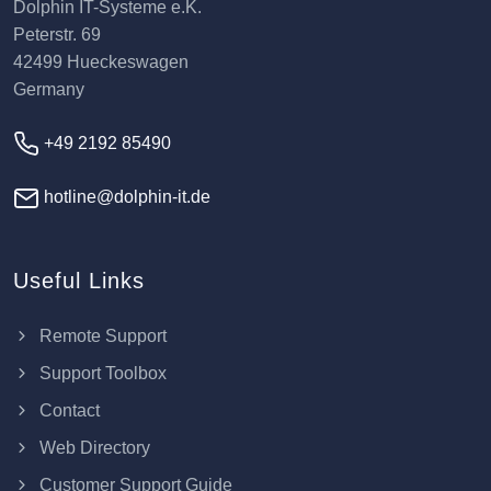
Dolphin IT-Systeme e.K.
Peterstr. 69
42499 Hueckeswagen
Germany
+49 2192 85490
hotline@dolphin-it.de
Useful Links
Remote Support
Support Toolbox
Contact
Web Directory
Customer Support Guide