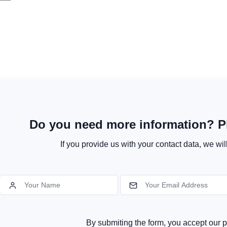
Do you need more information? Pl
If you provide us with your contact data, we wil
By submiting the form, you accept our p