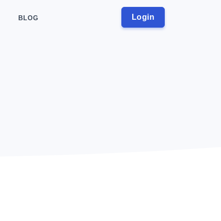
Login
BLOG