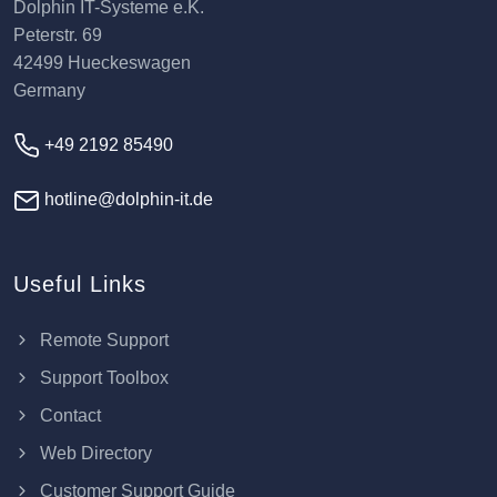
Dolphin IT-Systeme e.K.
Peterstr. 69
42499 Hueckeswagen
Germany
+49 2192 85490
hotline@dolphin-it.de
Useful Links
Remote Support
Support Toolbox
Contact
Web Directory
Customer Support Guide