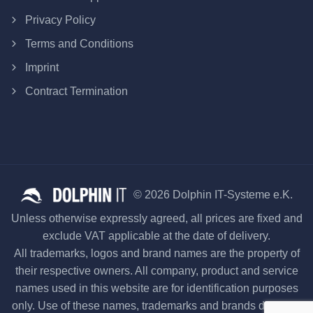
Privacy Policy
Terms and Conditions
Imprint
Contract Termination
© 2026 Dolphin IT-Systeme e.K.
Unless otherwise expressly agreed, all prices are fixed and
exclude VAT applicable at the date of delivery.
All trademarks, logos and brand names are the property of
their respective owners. All company, product and service
names used in this website are for identification purposes
only. Use of these names, trademarks and brands does not