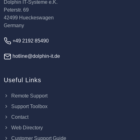
Dolphin IT-Systeme e.K.
Peterstr. 69
42499 Hueckeswagen
Germany
+49 2192 85490
hotline@dolphin-it.de
Useful Links
Remote Support
Support Toolbox
Contact
Web Directory
Customer Support Guide