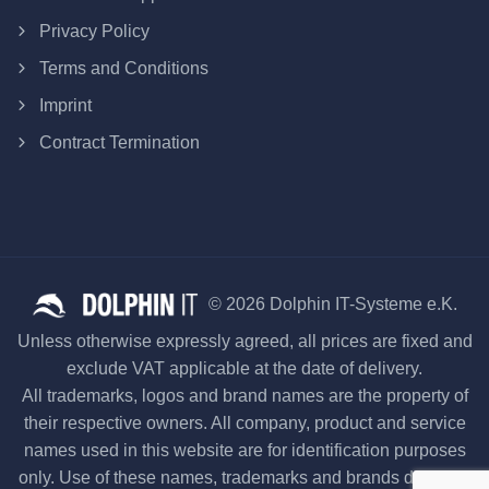
Privacy Policy
Terms and Conditions
Imprint
Contract Termination
© 2026 Dolphin IT-Systeme e.K.
Unless otherwise expressly agreed, all prices are fixed and
exclude VAT applicable at the date of delivery.
All trademarks, logos and brand names are the property of
their respective owners. All company, product and service
names used in this website are for identification purposes
only. Use of these names, trademarks and brands does not