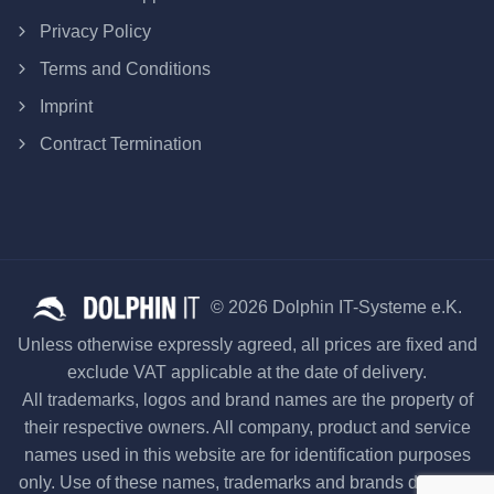
Privacy Policy
Terms and Conditions
Imprint
Contract Termination
© 2026 Dolphin IT-Systeme e.K.
Unless otherwise expressly agreed, all prices are fixed and
exclude VAT applicable at the date of delivery.
All trademarks, logos and brand names are the property of
their respective owners. All company, product and service
names used in this website are for identification purposes
only. Use of these names, trademarks and brands does not