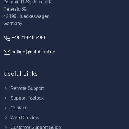
Dolphin IT-Systeme e.K.
Peterstr. 69
42499 Hueckeswagen
Germany
+49 2192 85490
hotline@dolphin-it.de
Useful Links
Remote Support
Support Toolbox
Contact
Web Directory
Customer Support Guide