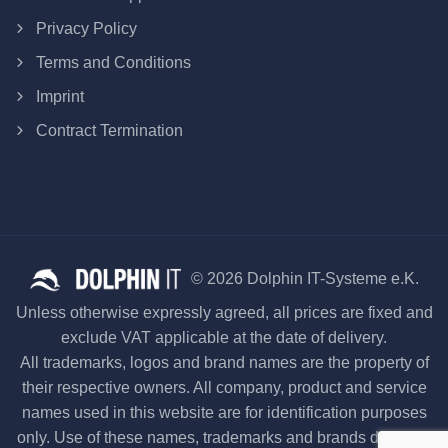
Privacy Policy
Terms and Conditions
Imprint
Contract Termination
© 2026 Dolphin IT-Systeme e.K.
Unless otherwise expressly agreed, all prices are fixed and
exclude VAT applicable at the date of delivery.
All trademarks, logos and brand names are the property of
their respective owners. All company, product and service
names used in this website are for identification purposes
only. Use of these names, trademarks and brands does not