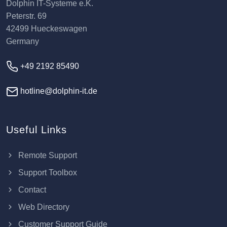
Dolphin IT-Systeme e.K.
Peterstr. 69
42499 Hueckeswagen
Germany
+49 2192 85490
hotline@dolphin-it.de
Useful Links
Remote Support
Support Toolbox
Contact
Web Directory
Customer Support Guide