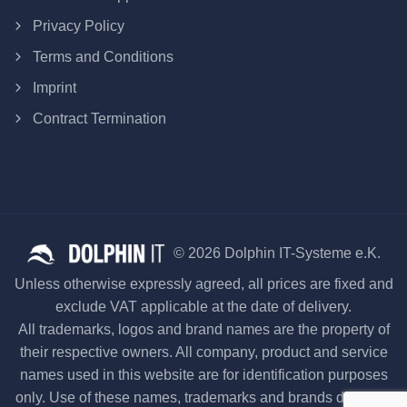
Privacy Policy
Terms and Conditions
Imprint
Contract Termination
© 2026 Dolphin IT-Systeme e.K.
Unless otherwise expressly agreed, all prices are fixed and
exclude VAT applicable at the date of delivery.
All trademarks, logos and brand names are the property of
their respective owners. All company, product and service
names used in this website are for identification purposes
only. Use of these names, trademarks and brands does not