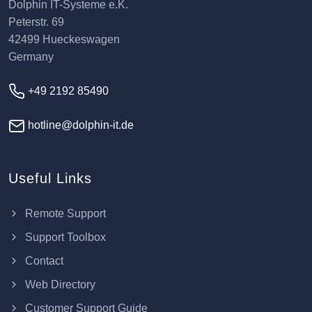
Dolphin IT-Systeme e.K.
Peterstr. 69
42499 Hueckeswagen
Germany
+49 2192 85490
hotline@dolphin-it.de
Useful Links
Remote Support
Support Toolbox
Contact
Web Directory
Customer Support Guide