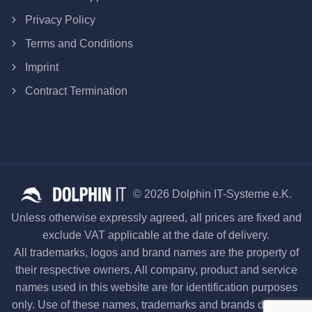
Privacy Policy
Terms and Conditions
Imprint
Contract Termination
© 2026 Dolphin IT-Systeme e.K.
Unless otherwise expressly agreed, all prices are fixed and
exclude VAT applicable at the date of delivery.
All trademarks, logos and brand names are the property of
their respective owners. All company, product and service
names used in this website are for identification purposes
only. Use of these names, trademarks and brands does not