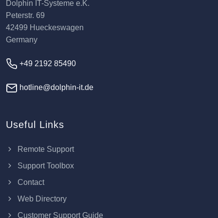
Dolphin IT-Systeme e.K.
Peterstr. 69
42499 Hueckeswagen
Germany
+49 2192 85490
hotline@dolphin-it.de
Useful Links
Remote Support
Support Toolbox
Contact
Web Directory
Customer Support Guide