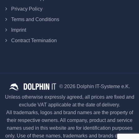
Privacy Policy
Terms and Conditions
Imprint
Contract Termination
© 2026 Dolphin IT-Systeme e.K.
Unless otherwise expressly agreed, all prices are fixed and
exclude VAT applicable at the date of delivery.
All trademarks, logos and brand names are the property of
their respective owners. All company, product and service
names used in this website are for identification purposes
only. Use of these names, trademarks and brands does not