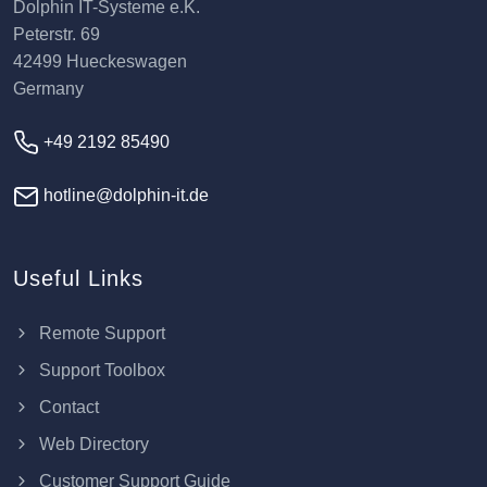
Dolphin IT-Systeme e.K.
Peterstr. 69
42499 Hueckeswagen
Germany
+49 2192 85490
hotline@dolphin-it.de
Useful Links
Remote Support
Support Toolbox
Contact
Web Directory
Customer Support Guide