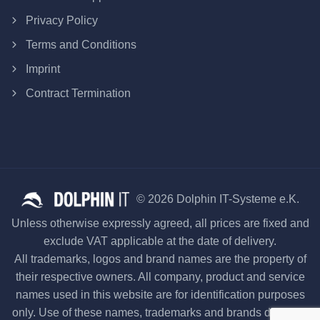
Privacy Policy
Terms and Conditions
Imprint
Contract Termination
© 2026 Dolphin IT-Systeme e.K.
Unless otherwise expressly agreed, all prices are fixed and
exclude VAT applicable at the date of delivery.
All trademarks, logos and brand names are the property of
their respective owners. All company, product and service
names used in this website are for identification purposes
only. Use of these names, trademarks and brands does not