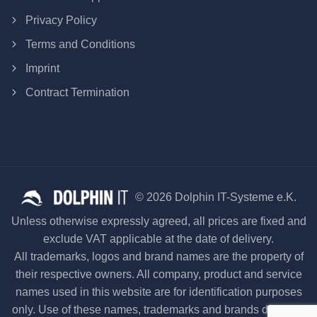
Privacy Policy
Terms and Conditions
Imprint
Contract Termination
© 2026 Dolphin IT-Systeme e.K.
Unless otherwise expressly agreed, all prices are fixed and
exclude VAT applicable at the date of delivery.
All trademarks, logos and brand names are the property of
their respective owners. All company, product and service
names used in this website are for identification purposes
only. Use of these names, trademarks and brands does not