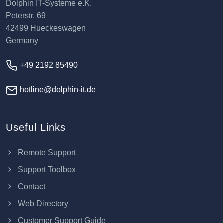
Dolphin IT-Systeme e.K.
Peterstr. 69
42499 Hueckeswagen
Germany
+49 2192 85490
hotline@dolphin-it.de
Useful Links
Remote Support
Support Toolbox
Contact
Web Directory
Customer Support Guide