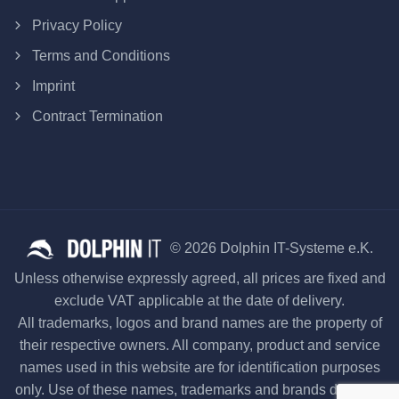
Privacy Policy
Terms and Conditions
Imprint
Contract Termination
© 2026 Dolphin IT-Systeme e.K.
Unless otherwise expressly agreed, all prices are fixed and
exclude VAT applicable at the date of delivery.
All trademarks, logos and brand names are the property of
their respective owners. All company, product and service
names used in this website are for identification purposes
only. Use of these names, trademarks and brands does not