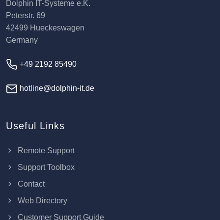
Dolphin IT-Systeme e.K.
Peterstr. 69
42499 Hueckeswagen
Germany
+49 2192 85490
hotline@dolphin-it.de
Useful Links
Remote Support
Support Toolbox
Contact
Web Directory
Customer Support Guide