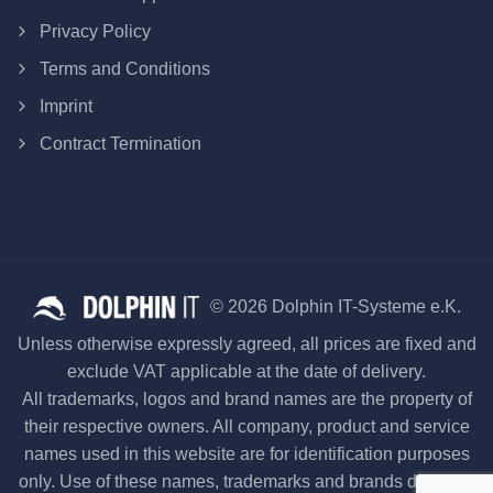
Privacy Policy
Terms and Conditions
Imprint
Contract Termination
© 2026 Dolphin IT-Systeme e.K.
Unless otherwise expressly agreed, all prices are fixed and
exclude VAT applicable at the date of delivery.
All trademarks, logos and brand names are the property of
their respective owners. All company, product and service
names used in this website are for identification purposes
only. Use of these names, trademarks and brands does not