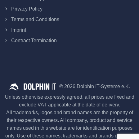
Privacy Policy
Terms and Conditions
Imprint
Contract Termination
© 2026 Dolphin IT-Systeme e.K.
Unless otherwise expressly agreed, all prices are fixed and
exclude VAT applicable at the date of delivery.
All trademarks, logos and brand names are the property of
their respective owners. All company, product and service
names used in this website are for identification purposes
only. Use of these names, trademarks and brands does not