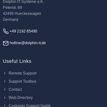
Dolphin IT-Systeme e.K.
Peterstr. 69
42499 Hueckeswagen
Germany
+49 2192 85490
hotline@dolphin-it.de
Useful Links
Remote Support
Support Toolbox
Contact
Web Directory
Customer Support Guide