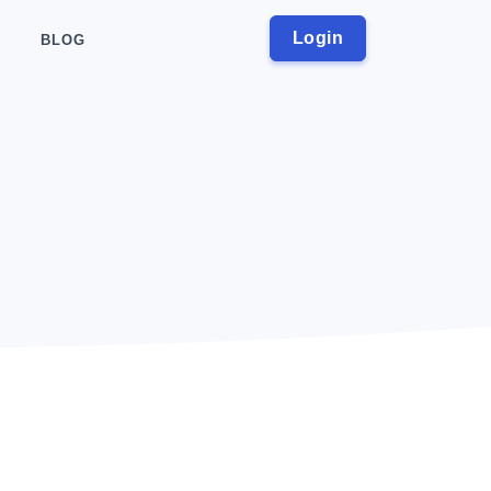
Login
BLOG