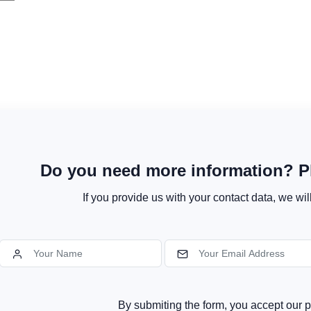
Do you need more information? Pl
If you provide us with your contact data, we wil
By submiting the form, you accept our p