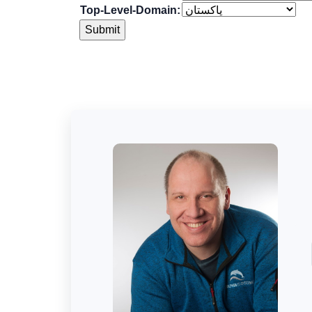
Top-Level-Domain: