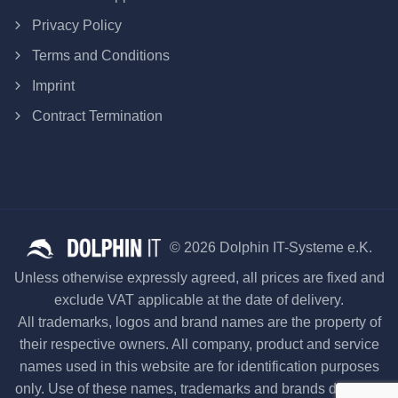
Privacy Policy
Terms and Conditions
Imprint
Contract Termination
© 2026 Dolphin IT-Systeme e.K.
Unless otherwise expressly agreed, all prices are fixed and
exclude VAT applicable at the date of delivery.
All trademarks, logos and brand names are the property of
their respective owners. All company, product and service
names used in this website are for identification purposes
only. Use of these names, trademarks and brands does not