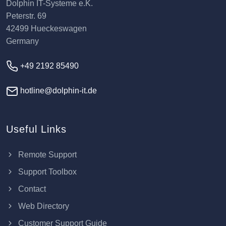
Dolphin IT-Systeme e.K.
Peterstr. 69
42499 Hueckeswagen
Germany
+49 2192 85490
hotline@dolphin-it.de
Useful Links
Remote Support
Support Toolbox
Contact
Web Directory
Customer Support Guide