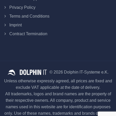
Privacy Policy
Terms and Conditions
Imprint
Contract Termination
© 2026 Dolphin IT-Systeme e.K.
Unless otherwise expressly agreed, all prices are fixed and
exclude VAT applicable at the date of delivery.
All trademarks, logos and brand names are the property of
their respective owners. All company, product and service
names used in this website are for identification purposes
only. Use of these names, trademarks and brands does not