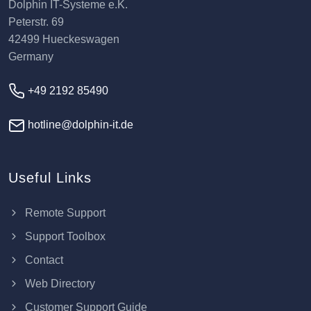
Dolphin IT-Systeme e.K.
Peterstr. 69
42499 Hueckeswagen
Germany
+49 2192 85490
hotline@dolphin-it.de
Useful Links
Remote Support
Support Toolbox
Contact
Web Directory
Customer Support Guide