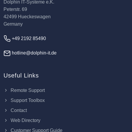
Dolphin IT-Systeme e.K.
Peterstr. 69
42499 Hueckeswagen
Germany
+49 2192 85490
hotline@dolphin-it.de
Useful Links
Remote Support
Support Toolbox
Contact
Web Directory
Customer Support Guide