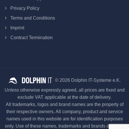
Privacy Policy
Terms and Conditions
Imprint
Contract Termination
© 2026 Dolphin IT-Systeme e.K.
Unless otherwise expressly agreed, all prices are fixed and
exclude VAT applicable at the date of delivery.
All trademarks, logos and brand names are the property of
their respective owners. All company, product and service
names used in this website are for identification purposes
only. Use of these names, trademarks and brands does not